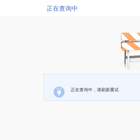
正在查询中
正在查询中，请刷新重试