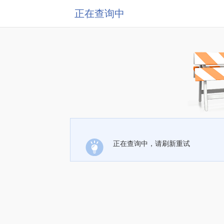
正在查询中
正在查询中，请刷新重试