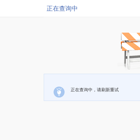
正在查询中
正在查询中，请刷新重试