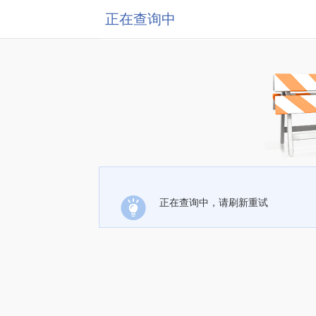
正在查询中
正在查询中，请刷新重试