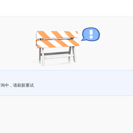
查询中，请刷新重试