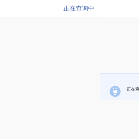
正在查询中
正在