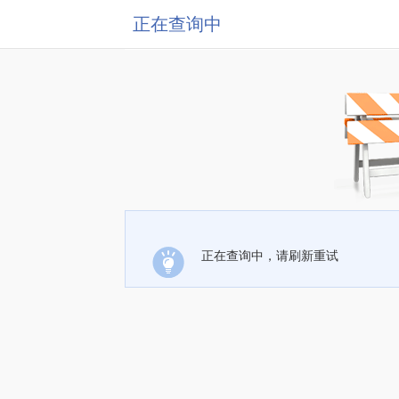
正在查询中
正在查询中，请刷新重试