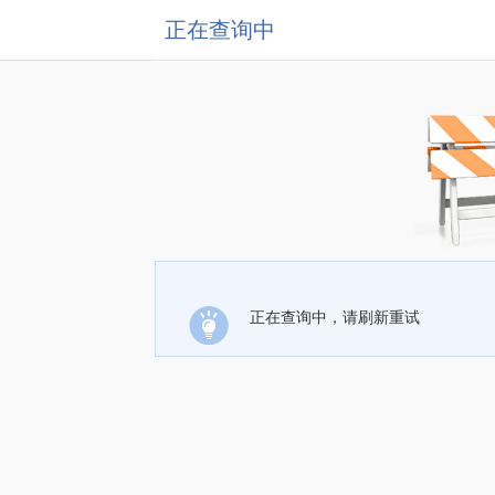
正在查询中
正在查询中，请刷新重试