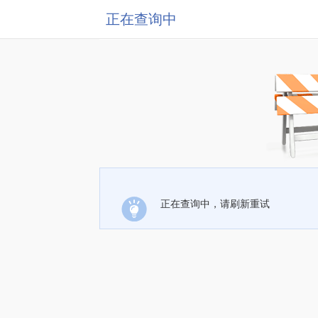
正在查询中
正在查询中，请刷新重试